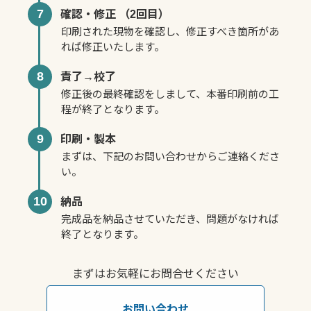
7
確認・修正 （2回目）
印刷された現物を確認し、修正すべき箇所があ
れば修正いたします。
8
責了→校了
修正後の最終確認をしまして、本番印刷前の工
程が終了となります。
9
印刷・製本
まずは、下記のお問い合わせからご連絡くださ
い。
10
納品
完成品を納品させていただき、問題がなければ
終了となります。
まずはお気軽にお問合せください
お問い合わせ