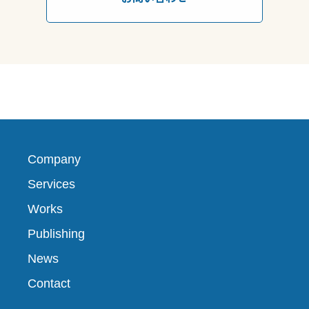
Company
Services
Works
Publishing
News
Contact