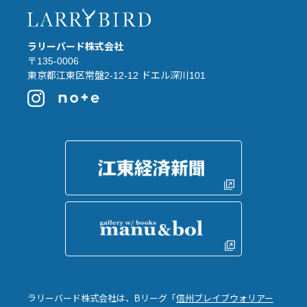
ラリーバード株式会社
〒135-0006
東京都江東区常盤2-12-12 ドエル深川101
ラリーバード株式会社は、Bリーグ「
信州ブレイブウォリアー