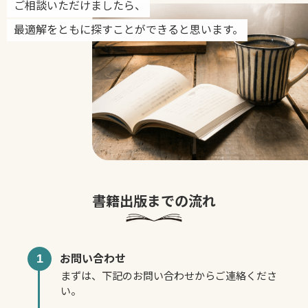
ご相談いただけましたら、
最適解をともに探すことができると思います。
書籍出版までの流れ
1
お問い合わせ
まずは、下記のお問い合わせからご連絡くださ
い。