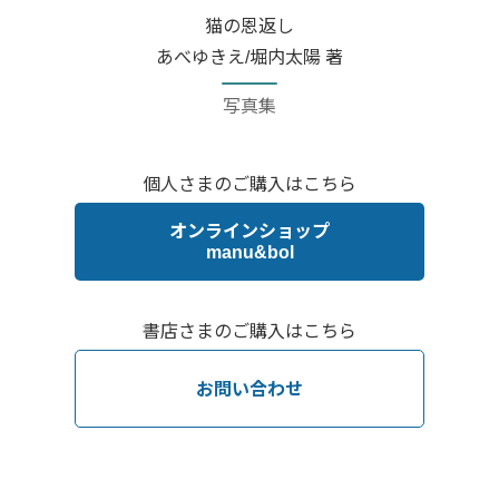
猫の恩返し
あべゆきえ/堀内太陽 著
写真集
個人さまのご購入はこちら
オンラインショップ
manu&bol
書店さまのご購入はこちら
お問い合わせ