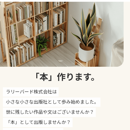
「本」作ります。
ラリーバード株式会社は
小さな小さな出版社として歩み始めました。
世に残したい作品や文はございませんか？
「本」として出版しませんか？